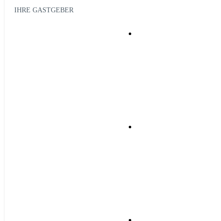
IHRE GASTGEBER