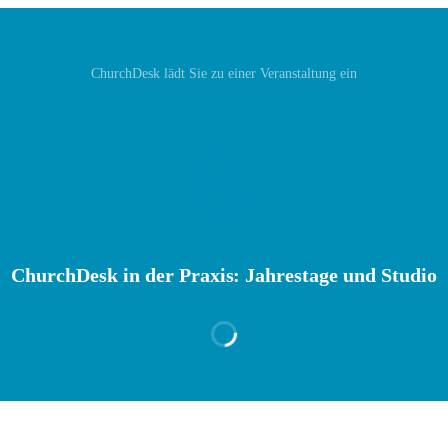
ChurchDesk‬ lädt Sie zu einer Veranstaltung ein
ChurchDesk in der Praxis: Jahrestage und Studio