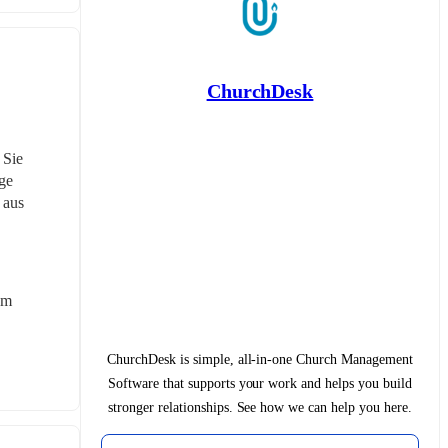
ChurchDesk
Sie 
e 
aus 
m 
ChurchDesk is simple, all-in-one Church Management
Software that supports your work and helps you build
stronger relationships. See how we can help you here.