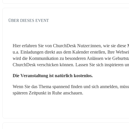
ÜBER DIESES EVENT
Hier erfahren Sie von ChurchDesk Nutzer:innen, wie sie diese
u.a. Einladungen direkt aus dem Kalender erstellen, Ihre Webse
wird die Kommunikation zu besonderen Anlässen wie Geburtstage
ChurchDesk verschicken können. Lassen Sie sich inspirieren un
Die Veranstaltung ist natürlich kostenlos.
Wenn Sie das Thema spannend finden und sich anmelden, müssen
späteren Zeitpunkt in Ruhe anschauen.