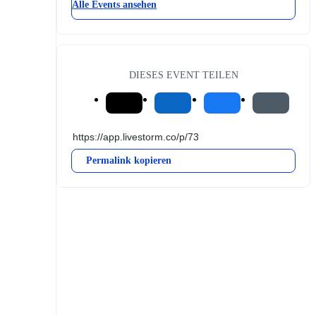
Alle Events ansehen
DIESES EVENT TEILEN
Permalink kopieren