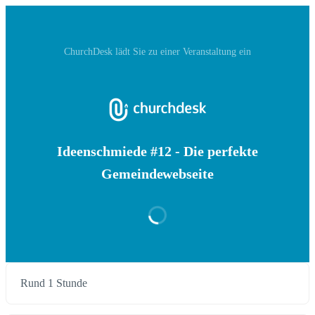
ChurchDesk‬ lädt Sie zu einer Veranstaltung ein
Ideenschmiede #12 - Die perfekte
Gemeindewebseite
Rund 1 Stunde