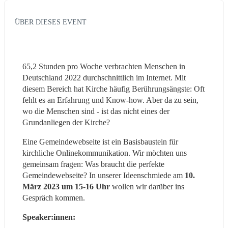
ÜBER DIESES EVENT
65,2 Stunden pro Woche verbrachten Menschen in 
Deutschland 2022 durchschnittlich im Internet. Mit 
diesem Bereich hat Kirche häufig Berührungsängste: Oft 
fehlt es an Erfahrung und Know-how. Aber da zu sein, 
wo die Menschen sind - ist das nicht eines der 
Grundanliegen der Kirche?
Eine Gemeindewebseite ist ein Basisbaustein für 
kirchliche Onlinekommunikation. Wir möchten uns 
gemeinsam fragen: Was braucht die perfekte 
Gemeindewebseite? In unserer Ideenschmiede am
 10. 
März 2023 um 15-16 Uhr
 wollen wir darüber ins 
Gespräch kommen.
Speaker:innen: