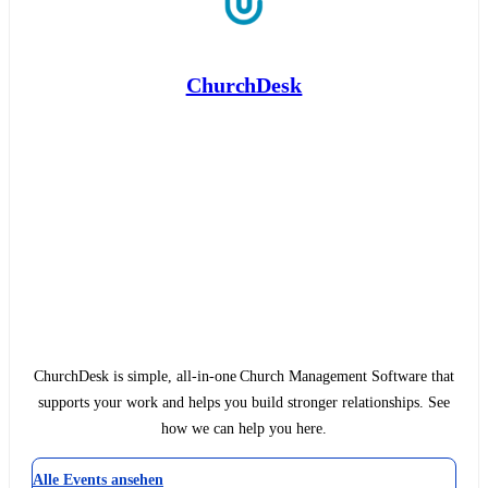
ChurchDesk
ChurchDesk is simple, all-in-one Church Management Software that
supports your work and helps you build stronger relationships. See
how we can help you here.
Alle Events ansehen