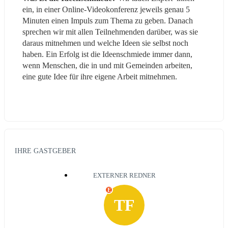
ein, in einer Online-Videokonferenz jeweils genau 5 
Minuten einen Impuls zum Thema zu geben. Danach 
sprechen wir mit allen Teilnehmenden darüber, was sie 
daraus mitnehmen und welche Ideen sie selbst noch 
haben. Ein Erfolg ist die Ideenschmiede immer dann, 
wenn Menschen, die in und mit Gemeinden arbeiten, 
eine gute Idee für ihre eigene Arbeit mitnehmen.
IHRE GASTGEBER
EXTERNER REDNER
E
TF