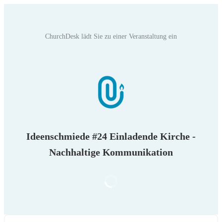
ChurchDesk‬ lädt Sie zu einer Veranstaltung ein
Ideenschmiede #24 Einladende Kirche -
Nachhaltige Kommunikation