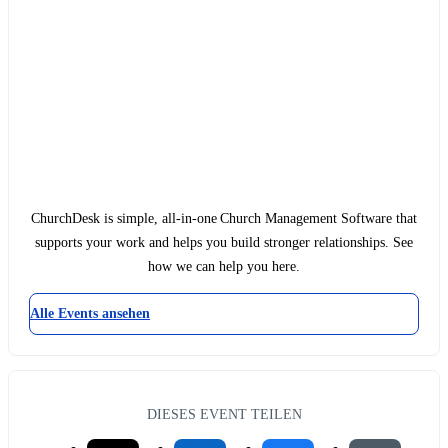
ChurchDesk is simple, all-in-one Church Management Software that
supports your work and helps you build stronger relationships. See
how we can help you here.
Alle Events ansehen
DIESES EVENT TEILEN