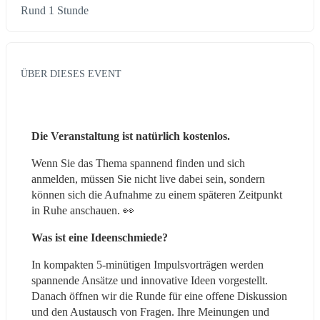
Rund 1 Stunde
ÜBER DIESES EVENT
Die Veranstaltung ist natürlich kostenlos.
Wenn Sie das Thema spannend finden und sich 
anmelden, müssen Sie nicht live dabei sein, sondern 
können sich die Aufnahme zu einem späteren Zeitpunkt 
in Ruhe anschauen. 👀
Was ist eine Ideenschmiede?
In kompakten 5-minütigen Impulsvorträgen werden 
spannende Ansätze und innovative Ideen vorgestellt. 
Danach öffnen wir die Runde für eine offene Diskussion 
und den Austausch von Fragen. Ihre Meinungen und 