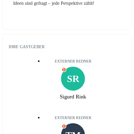
Ideen sind gefragt – jede Perspektive zählt!
IHRE GASTGEBER
EXTERNER REDNER
E
SR
Sigurd Rink
EXTERNER REDNER
E