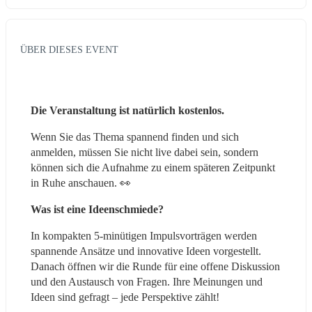
ÜBER DIESES EVENT
Die Veranstaltung ist natürlich kostenlos.
Wenn Sie das Thema spannend finden und sich 
anmelden, müssen Sie nicht live dabei sein, sondern 
können sich die Aufnahme zu einem späteren Zeitpunkt 
in Ruhe anschauen. 👀
Was ist eine Ideenschmiede?
In kompakten 5-minütigen Impulsvorträgen werden 
spannende Ansätze und innovative Ideen vorgestellt. 
Danach öffnen wir die Runde für eine offene Diskussion 
und den Austausch von Fragen. Ihre Meinungen und 
Ideen sind gefragt – jede Perspektive zählt!