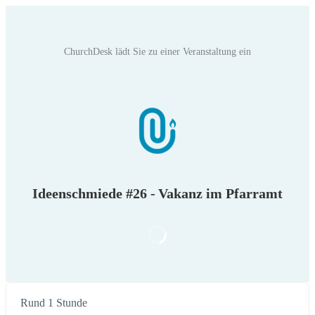
ChurchDesk‬ lädt Sie zu einer Veranstaltung ein
Ideenschmiede #26 - Vakanz im Pfarramt
Rund 1 Stunde