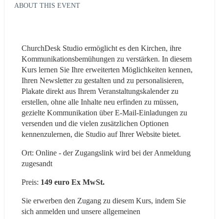
ABOUT THIS EVENT
ChurchDesk Studio ermöglicht es den Kirchen, ihre 
Kommunikationsbemühungen zu verstärken. In diesem 
Kurs lernen Sie Ihre erweiterten Möglichkeiten kennen, 
Ihren Newsletter zu gestalten und zu personalisieren, 
Plakate direkt aus Ihrem Veranstaltungskalender zu 
erstellen, ohne alle Inhalte neu erfinden zu müssen, 
gezielte Kommunikation über E-Mail-Einladungen zu 
versenden und die vielen zusätzlichen Optionen 
kennenzulernen, die Studio auf Ihrer Website bietet.
Ort: Online - der Zugangslink wird bei der Anmeldung 
zugesandt
Preis: 
149 euro Ex MwSt.
Sie erwerben den Zugang zu diesem Kurs, indem Sie 
sich anmelden und unsere allgemeinen 