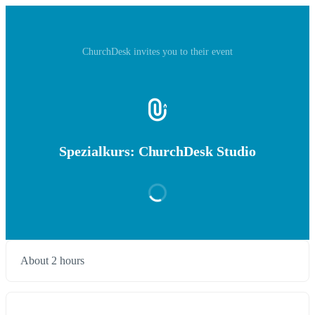
ChurchDesk invites you to their event
Spezialkurs: ChurchDesk Studio
About 2 hours