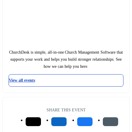
ChurchDesk is simple, all-in-one Church Management Software that
supports your work and helps you build stronger relationships. See
how we can help you here.
View all events
SHARE THIS EVENT