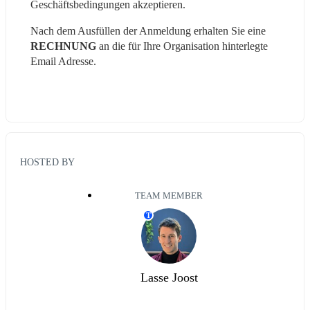
Geschäftsbedingungen akzeptieren.
Nach dem Ausfüllen der Anmeldung erhalten Sie eine 
RECHNUNG
 an die für Ihre Organisation hinterlegte 
Email Adresse.
HOSTED BY
TEAM MEMBER
T
Lasse Joost