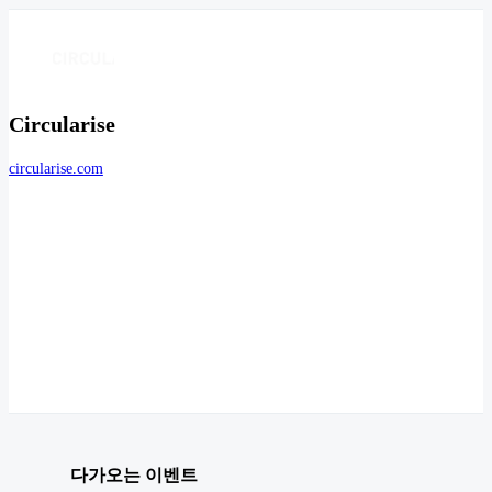
Circularise
circularise.com
다가오는 이벤트