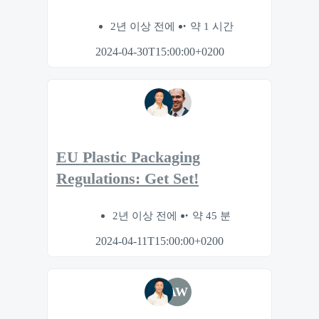
2년 이상 전에
약 1 시간
2024-04-30T15:00:00+0200
EU Plastic Packaging
Regulations: Get Set!
2년 이상 전에
약 45 분
2024-04-11T15:00:00+0200
AW