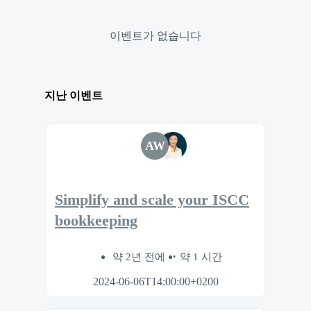
이벤트가 없습니다
지난 이벤트
AW
Simplify and scale your ISCC
bookkeeping
약 2년 전에
약 1 시간
2024-06-06T14:00:00+0200