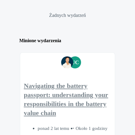
Żadnych wydarzeń
Minione wydarzenia
UC
Navigating the battery
passport: understanding your
responsibilities in the battery
value chain
ponad 2 lat temu
Około 1 godziny