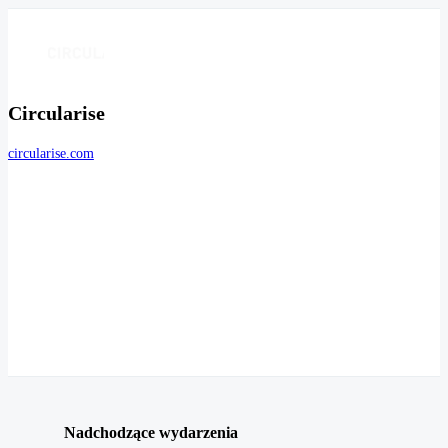
Circularise
circularise.com
Nadchodzące wydarzenia