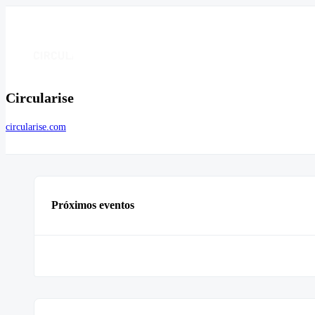
Circularise
circularise.com
Próximos eventos