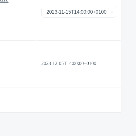
2023-12-05T14:00:00+0100