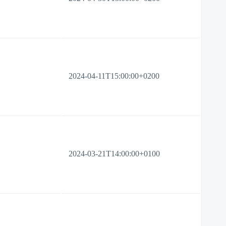
2024-04-11T15:00:00+0200
2024-03-21T14:00:00+0100