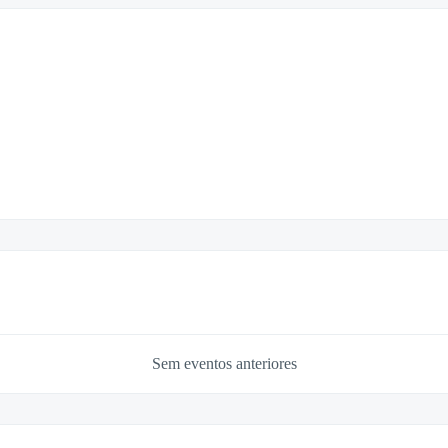
Sem eventos anteriores