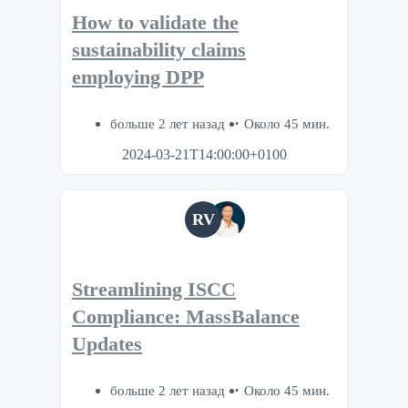
How to validate the
sustainability claims
employing DPP
больше 2 лет назад
Около 45 мин.
2024-03-21T14:00:00+0100
RV
Streamlining ISCC
Compliance: MassBalance
Updates
больше 2 лет назад
Около 45 мин.