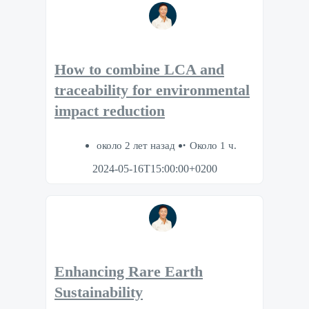
How to combine LCA and
traceability for environmental
impact reduction
около 2 лет назад
Около 1 ч.
2024-05-16T15:00:00+0200
Enhancing Rare Earth
Sustainability