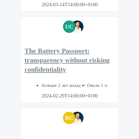
2024-03-14T14:00:00+0100
UC
The Battery Passport:
transparency without risking
confidentiality
больше 2 лет назад
Около 1 ч.
2024-02-29T14:00:00+0100
RC