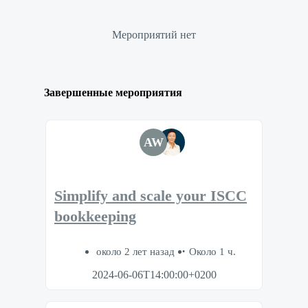
Мероприятий нет
Завершенные мероприятия
AW
Simplify and scale your ISCC
bookkeeping
около 2 лет назад
Около 1 ч.
2024-06-06T14:00:00+0200