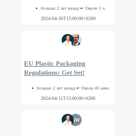
больше 2 лет назад
Около 1 ч.
2024-04-30T15:00:00+0200
EU Plastic Packaging
Regulations: Get Set!
больше 2 лет назад
Около 45 мин.
2024-04-11T15:00:00+0200
AW