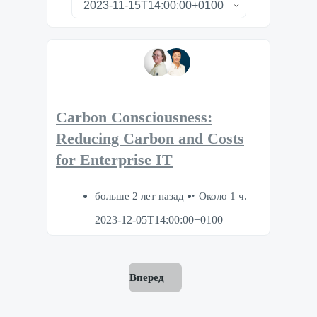
Carbon Consciousness:
Reducing Carbon and Costs
for Enterprise IT
больше 2 лет назад
Около 1 ч.
2023-12-05T14:00:00+0100
Вперед