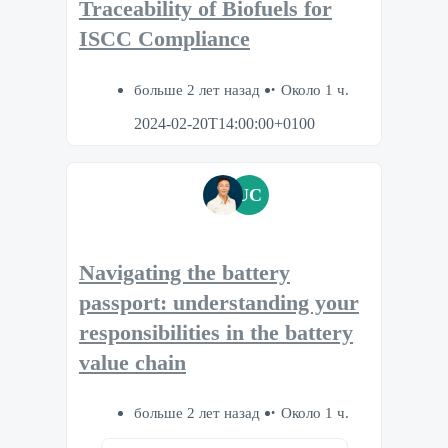
Traceability of Biofuels for
ISCC Compliance
больше 2 лет назад
Около 1 ч.
2024-02-20T14:00:00+0100
UC
Navigating the battery
passport: understanding your
responsibilities in the battery
value chain
больше 2 лет назад
Около 1 ч.