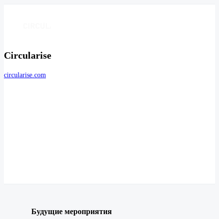
Circularise
circularise.com
Будущие мероприятия