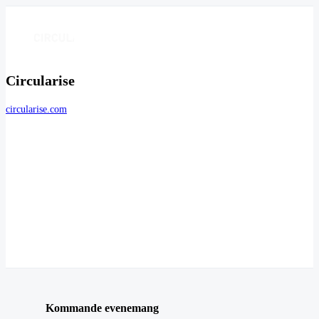
Circularise
circularise.com
Kommande evenemang