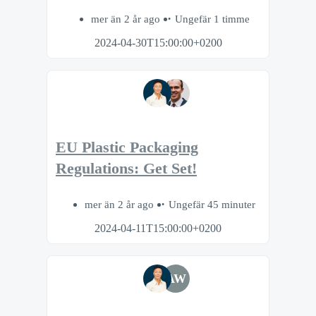
mer än 2 år ago
Ungefär 1 timme
2024-04-30T15:00:00+0200
EU Plastic Packaging
Regulations: Get Set!
mer än 2 år ago
Ungefär 45 minuter
2024-04-11T15:00:00+0200
AW