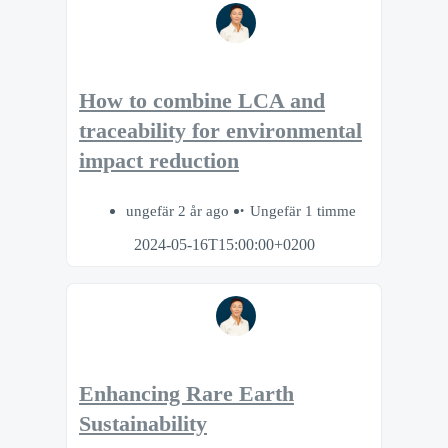
How to combine LCA and
traceability for environmental
impact reduction
ungefär 2 år ago
Ungefär 1 timme
2024-05-16T15:00:00+0200
Enhancing Rare Earth
Sustainability