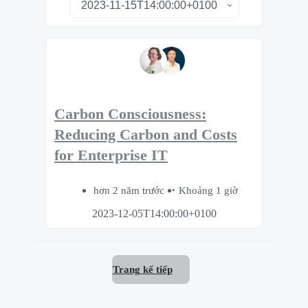
Carbon Consciousness:
Reducing Carbon and Costs
for Enterprise IT
hơn 2 năm trước
Khoảng 1 giờ
2023-12-05T14:00:00+0100
Trang kế tiếp