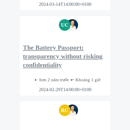
2024-03-14T14:00:00+0100
UC
The Battery Passport:
transparency without risking
confidentiality
hơn 2 năm trước
Khoảng 1 giờ
2024-02-29T14:00:00+0100
RC