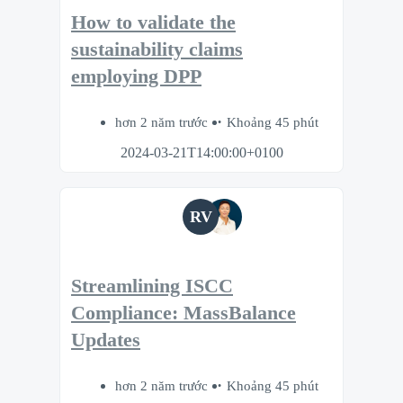
How to validate the
sustainability claims
employing DPP
hơn 2 năm trước
Khoảng 45 phút
2024-03-21T14:00:00+0100
RV
Streamlining ISCC
Compliance: MassBalance
Updates
hơn 2 năm trước
Khoảng 45 phút