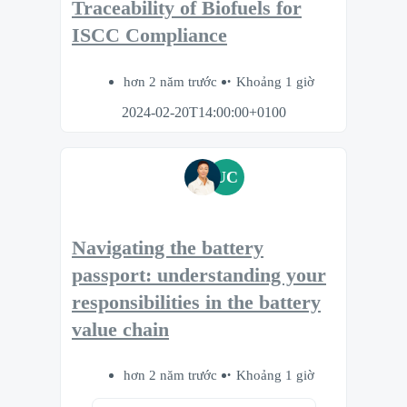
Traceability of Biofuels for
ISCC Compliance
hơn 2 năm trước
Khoảng 1 giờ
2024-02-20T14:00:00+0100
UC
Navigating the battery
passport: understanding your
responsibilities in the battery
value chain
hơn 2 năm trước
Khoảng 1 giờ