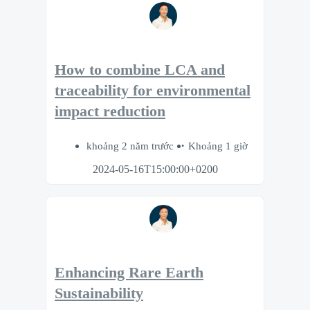
How to combine LCA and
traceability for environmental
impact reduction
khoảng 2 năm trước
Khoảng 1 giờ
2024-05-16T15:00:00+0200
Enhancing Rare Earth
Sustainability