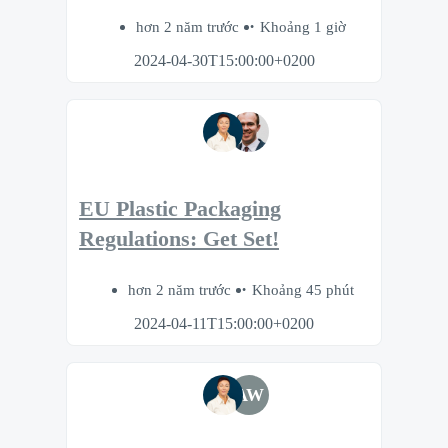
hơn 2 năm trước
Khoảng 1 giờ
2024-04-30T15:00:00+0200
EU Plastic Packaging
Regulations: Get Set!
hơn 2 năm trước
Khoảng 45 phút
2024-04-11T15:00:00+0200
AW