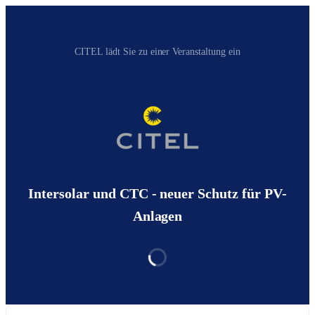
CITEL‬ lädt Sie zu einer Veranstaltung ein
Intersolar und CTC - neuer Schutz für PV-
Anlagen