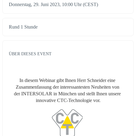
Donnerstag, 29. Juni 2023, 10:00 Uhr (CEST)
Rund 1 Stunde
ÜBER DIESES EVENT
In diesem Webinar gibt Ihnen Herr Schneider eine 
Zusammenfassung der interessantesten Neuheiten von 
der INTERSOLAR in München und stellt Ihnen unsere 
innovative CTC-Technologie vor.