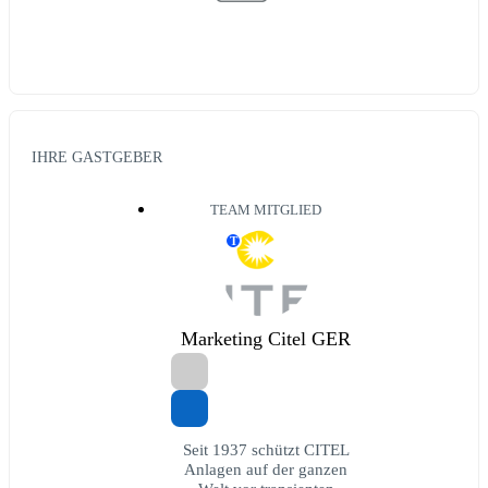
IHRE GASTGEBER
TEAM MITGLIED
T
Marketing Citel GER
Seit 1937 schützt CITEL
Anlagen auf der ganzen