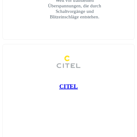
Welt vor transienten
Überspannungen, die durch
Schaltvorgänge und
Blitzeinschläge entstehen.
CITEL