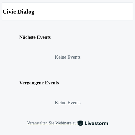
Civic Dialog
Nächste Events
Keine Events
Vergangene Events
Keine Events
Veranstalten Sie Webinare auf