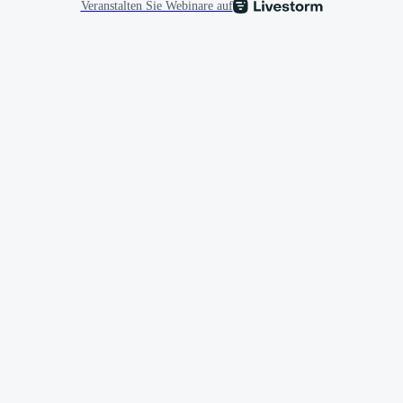
Veranstalten Sie Webinare auf