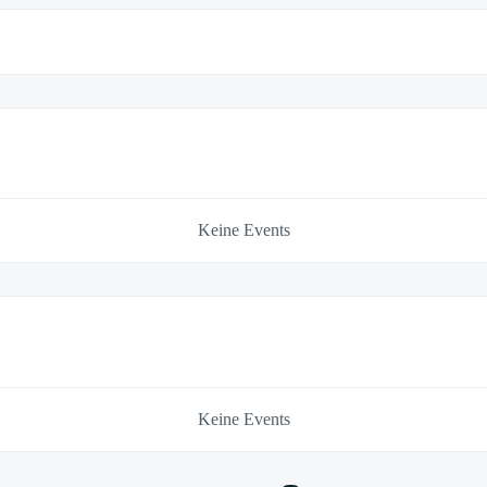
Keine Events
Keine Events