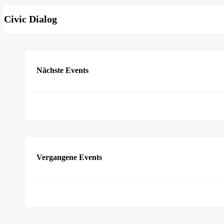
Civic Dialog
Nächste Events
Vergangene Events