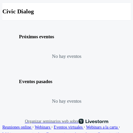
Civic Dialog
Próximos eventos
No hay eventos
Eventos pasados
No hay eventos
Organizar seminarios web sobre
∙
∙
∙
∙
Reuniones online
Webinars
Eventos virtuales
Webinars a la carta