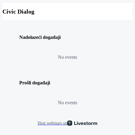
Civic Dialog
Nadolazeći događaji
No events
Prošli događaji
No events
Host webinars on