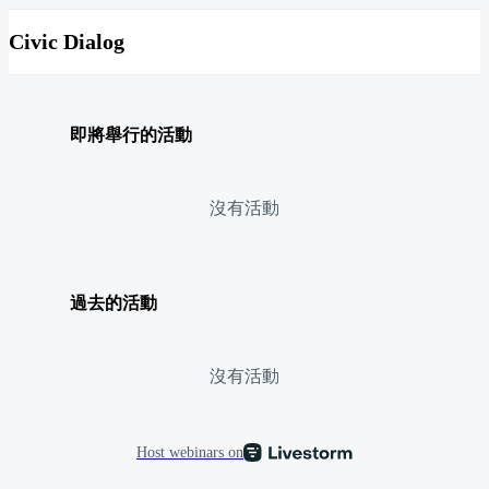
Civic Dialog
即將舉行的活動
沒有活動
過去的活動
沒有活動
Host webinars on