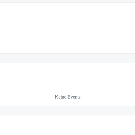
Keine Events