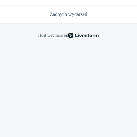
Żadnych wydarzeń
Host webinars on