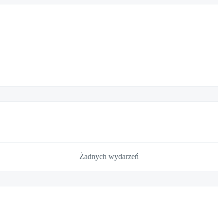
Żadnych wydarzeń