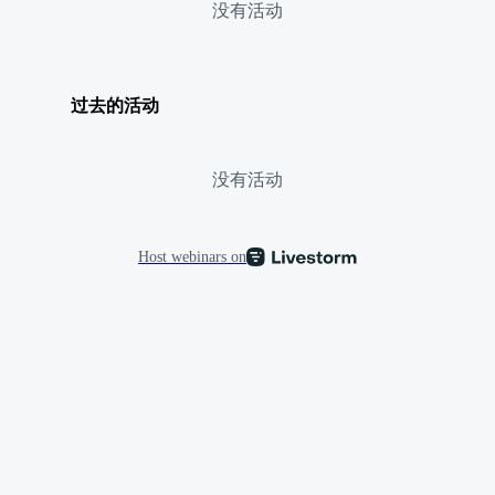
没有活动
过去的活动
没有活动
Host webinars on