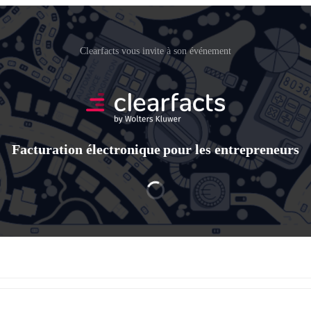
Clearfacts vous invite à son événement
Facturation électronique pour les entrepreneurs