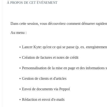
À PROPOS DE CET ÉVÉNEMENT
Dans cette session, vous découvrirez comment démarrer rapidement
Au menu :
Lancer Kyte: qu'est ce qui se passe (p. ex. enregistrement
Création de factures et notes de crédit
Personnalisation de la mise en page et des informations s
Gestion de clients et d'articles
Envoi de documents via Peppol
Rédaction et envoi d'e-mails