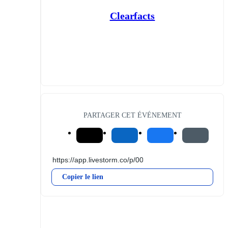
Clearfacts
PARTAGER CET ÉVÉNEMENT
Copier le lien