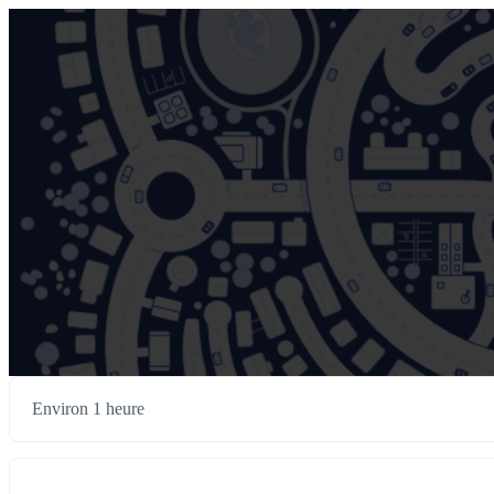
Environ 1 heure