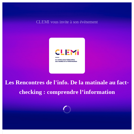
CLEMI vous invite à son événement
Les Rencontres de l'info. De la matinale au fact-
checking : comprendre l’information