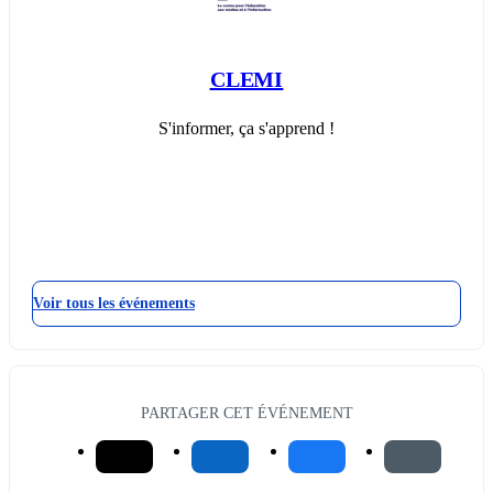
CLEMI
S'informer, ça s'apprend !
Voir tous les événements
PARTAGER CET ÉVÉNEMENT