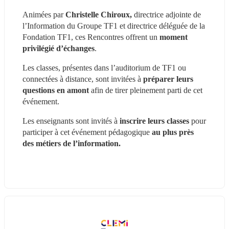
Animées par 
Christelle Chiroux,
 directrice adjointe de 
l’Information du Groupe TF1 et directrice déléguée de la 
Fondation TF1, ces Rencontres offrent un
 moment 
privilégié d’échanges
.
Les classes, présentes dans l’auditorium de TF1 ou 
connectées à distance, sont invitées à
 préparer leurs 
questions en amont 
afin de tirer pleinement parti de cet 
événement.
Les enseignants sont invités à 
inscrire leurs classes 
pour 
participer à cet événement pédagogique
 au plus près 
des métiers de l’information.