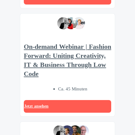
On-demand Webinar | Fashion
Forward: Uniting Creativity,
IT & Business Through Low
Code
Ca. 45 Minuten
Jetzt ansehen