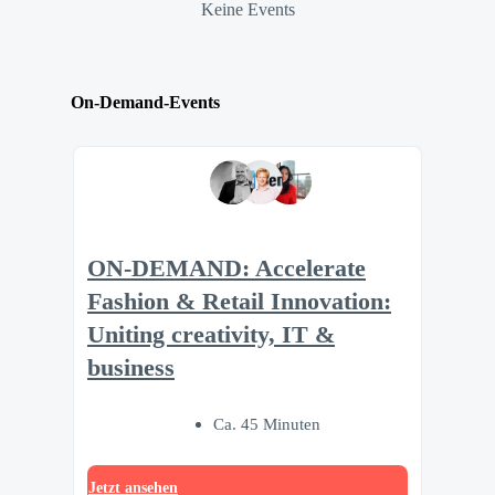
Keine Events
On-Demand-Events
ON-DEMAND: Accelerate
Fashion & Retail Innovation:
Uniting creativity, IT &
business
Ca. 45 Minuten
Jetzt ansehen