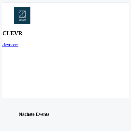
CLEVR
clevr.com
Nächste Events