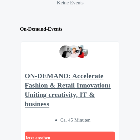
Keine Events
On-Demand-Events
ON-DEMAND: Accelerate
Fashion & Retail Innovation:
Uniting creativity, IT &
business
Ca. 45 Minuten
Jetzt ansehen