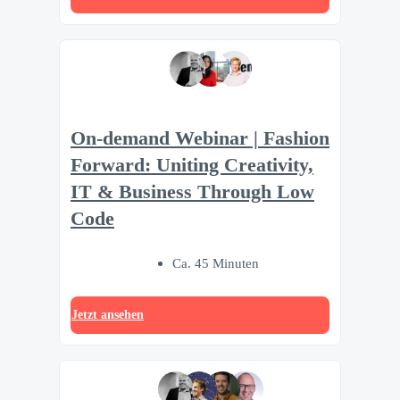
On-demand Webinar | Fashion
Forward: Uniting Creativity,
IT & Business Through Low
Code
Ca. 45 Minuten
Jetzt ansehen