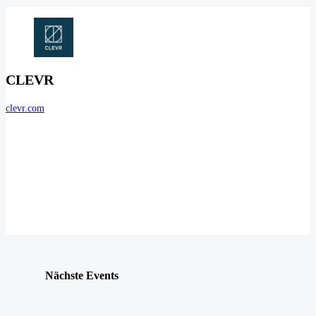
CLEVR
clevr.com
Nächste Events