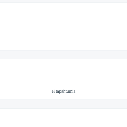
ei tapahtumia