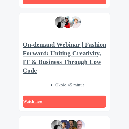
On-demand Webinar | Fashion
Forward: Uniting Creativity,
IT & Business Through Low
Code
Około 45 minut
Watch now