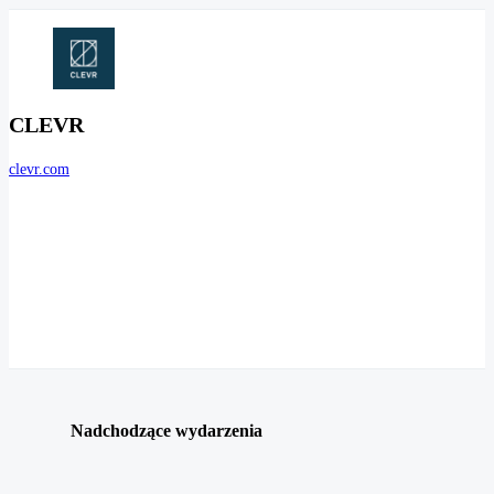
CLEVR
clevr.com
Nadchodzące wydarzenia