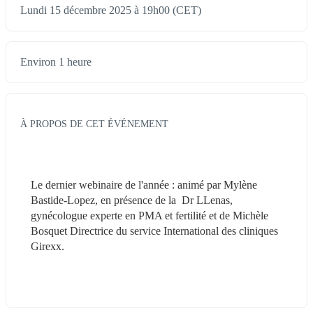
Lundi 15 décembre 2025 à 19h00 (CET)
Environ 1 heure
À PROPOS DE CET ÉVÉNEMENT
Le dernier webinaire de l'année : animé par Mylène 
Bastide-Lopez, en présence de la  Dr LLenas, 
gynécologue experte en PMA et fertilité et de Michèle 
Bosquet Directrice du service International des cliniques 
Girexx.