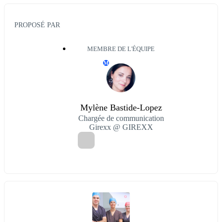
PROPOSÉ PAR
MEMBRE DE L'ÉQUIPE
M
Mylène Bastide-Lopez
Chargée de communication
Girexx @ GIREXX