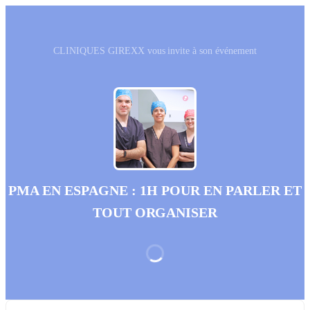
CLINIQUES GIREXX vous invite à son événement
PMA EN ESPAGNE : 1H POUR EN PARLER ET
TOUT ORGANISER