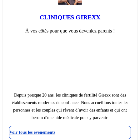
CLINIQUES GIREXX
À vos côtés pour que vous deveniez parents !
Depuis presque 20 ans, les cliniques de fertilité Girexx sont des
établissements modernes de confiance. Nous accueillons toutes les
personnes et les couples qui rêvent d’avoir des enfants et qui ont
besoin d'une aide médicale pour y parvenir.
Voir tous les événements