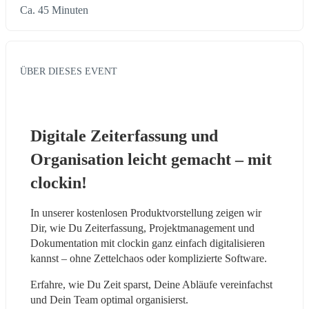
Ca. 45 Minuten
ÜBER DIESES EVENT
Digitale Zeiterfassung und 
Organisation leicht gemacht – mit 
clockin!
In unserer kostenlosen Produktvorstellung zeigen wir 
Dir, wie Du Zeiterfassung, Projektmanagement und 
Dokumentation mit clockin ganz einfach digitalisieren 
kannst – ohne Zettelchaos oder komplizierte Software.
Erfahre, wie Du Zeit sparst, Deine Abläufe vereinfachst 
und Dein Team optimal organisierst.