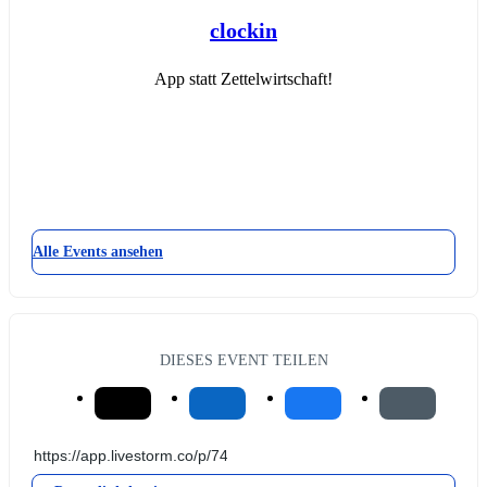
clockin
App statt Zettelwirtschaft!
Alle Events ansehen
DIESES EVENT TEILEN