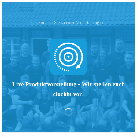
clockin ‬ lädt Sie zu einer Veranstaltung ein
Live Produktvorstellung - Wir stellen euch
clockin vor!