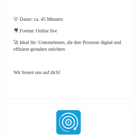
💡 Dauer: ca. 45 Minuten
🎥 Format: Online live
🚀 Ideal für: Unternehmen, die ihre Prozesse digital und 
effizient gestalten möchten
Wir freuen uns auf dich!