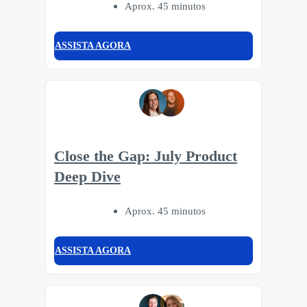
Aprox. 45 minutos
ASSISTA AGORA
Close the Gap: July Product
Deep Dive
Aprox. 45 minutos
ASSISTA AGORA