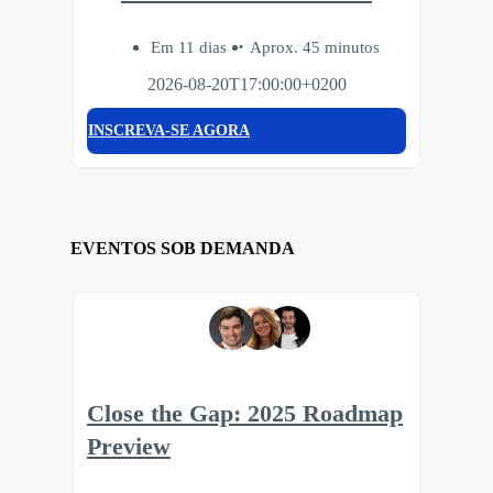
Em 11 dias
Aprox. 45 minutos
2026-08-20T17:00:00+0200
INSCREVA-SE AGORA
EVENTOS SOB DEMANDA
Close the Gap: 2025 Roadmap
Preview