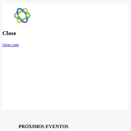
Close
close.com
PRÓXIMOS EVENTOS