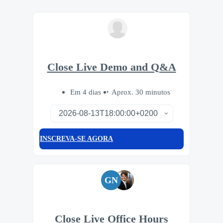
Close Live Demo and Q&A
Em 4 dias
Aprox. 30 minutos
INSCREVA-SE AGORA
GN
Close Live Office Hours