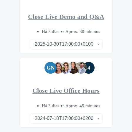
Close Live Demo and Q&A
Há 3 dias
Aprox. 30 minutos
GN
4
Close Live Office Hours
Há 3 dias
Aprox. 45 minutos