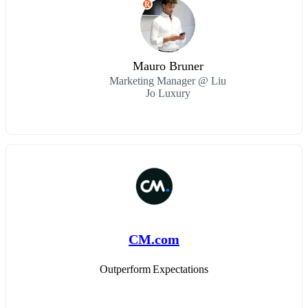
R
Mauro Bruner
Marketing Manager @ Liu
Jo Luxury
CM.com
Outperform Expectations