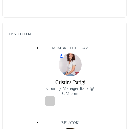
TENUTO DA
MEMBRO DEL TEAM
M
Cristina Parigi
Country Manager Italia @
CM.com
RELATORI