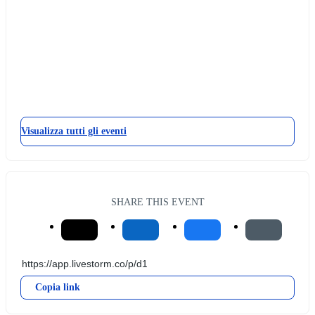
Visualizza tutti gli eventi
SHARE THIS EVENT
Copia link