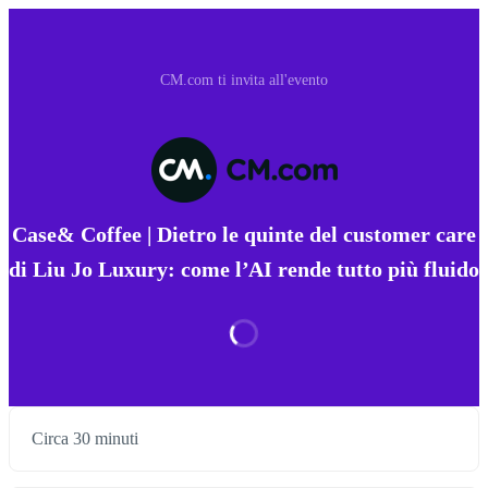
CM.com ti invita all'evento
Case& Coffee | Dietro le quinte del customer care
di Liu Jo Luxury: come l’AI rende tutto più fluido
Circa 30 minuti