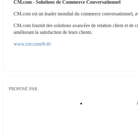
CM.com - Solutions de Commerce Conversationnel
CM.com est un leader mondial du commerce conversationnel, ave
CM.com fournit des solutions avancées de relation client et de com
améliorant la satisfaction de leurs clients.
www.cm.com/fr-fr/
PROPOSÉ PAR