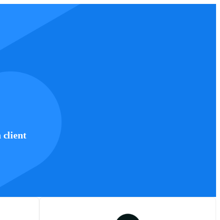
client