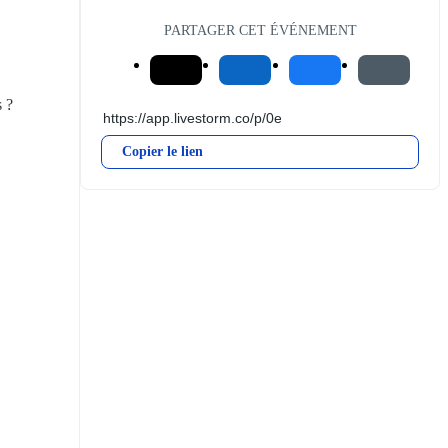
PARTAGER CET ÉVÉNEMENT
 ? 
Copier le lien