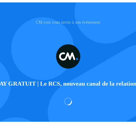
CM.com vous invite à son événement
Y GRATUIT | Le RCS, nouveau canal de la relation 