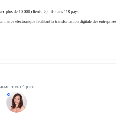
c plus de 10 000 clients répartis dans 118 pays.
merce électronique facilitant la transformation digitale des entreprises 
MEMBRE DE L'ÉQUIPE
M