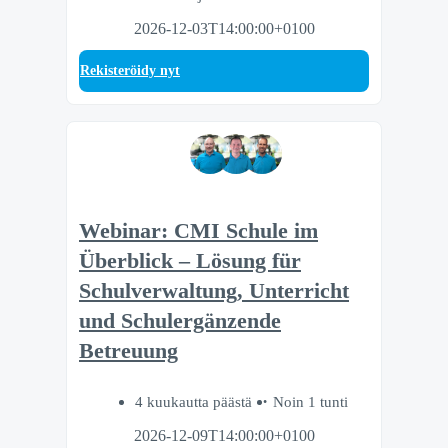
2026-12-03T14:00:00+0100
Rekisteröidy nyt
Webinar: CMI Schule im
Überblick – Lösung für
Schulverwaltung, Unterricht
und Schulergänzende
Betreuung
4 kuukautta päästä
Noin 1 tunti
2026-12-09T14:00:00+0100