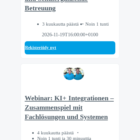
Betreuung
3 kuukautta päästä
Noin 1 tunti
2026-11-19T16:00:00+0100
Rekisteröidy nyt
Webinar: KI+ Integrationen –
Zusammenspiel mit
Fachlösungen und Systemen
4 kuukautta päästä
Noin 1 tunti ja 30 minuuttia