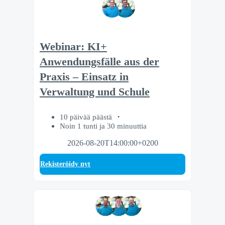
Webinar: KI+
Anwendungsfälle aus der
Praxis – Einsatz in
Verwaltung und Schule
10 päivää päästä
Noin 1 tunti ja 30 minuuttia
2026-08-20T14:00:00+0200
Rekisteröidy nyt