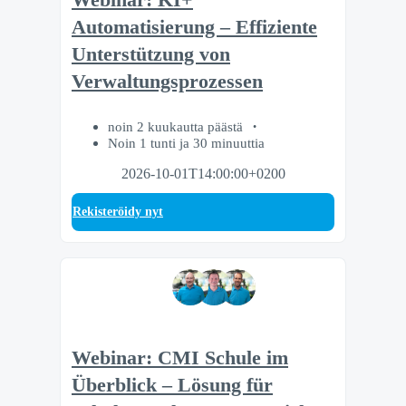
Automatisierung – Effiziente
Unterstützung von
Verwaltungsprozessen
noin 2 kuukautta päästä
Noin 1 tunti ja 30 minuuttia
2026-10-01T14:00:00+0200
Rekisteröidy nyt
Webinar: CMI Schule im
Überblick – Lösung für