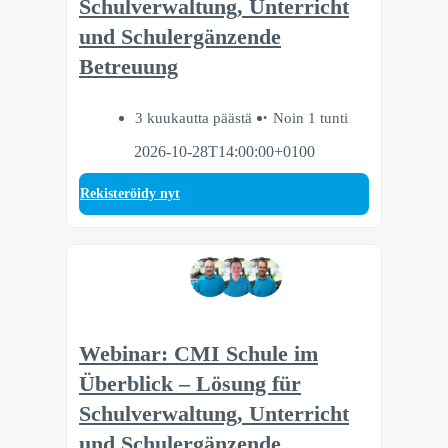
Schulverwaltung, Unterricht
und Schulergänzende
Betreuung
3 kuukautta päästä
Noin 1 tunti
2026-10-28T14:00:00+0100
Rekisteröidy nyt
Webinar: CMI Schule im
Überblick – Lösung für
Schulverwaltung, Unterricht
und Schulergänzende