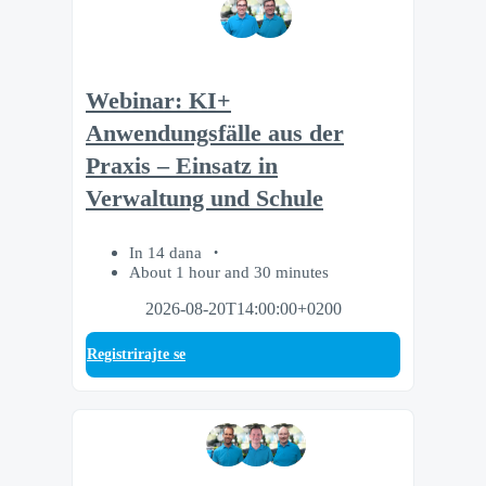
Webinar: KI+
Anwendungsfälle aus der
Praxis – Einsatz in
Verwaltung und Schule
In 14 dana
About 1 hour and 30 minutes
2026-08-20T14:00:00+0200
Registrirajte se