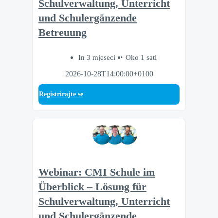
Schulverwaltung, Unterricht
und Schulergänzende
Betreuung
In 3 mjeseci
Oko 1 sati
2026-10-28T14:00:00+0100
Registrirajte se
Webinar: CMI Schule im
Überblick – Lösung für
Schulverwaltung, Unterricht
und Schulergänzende