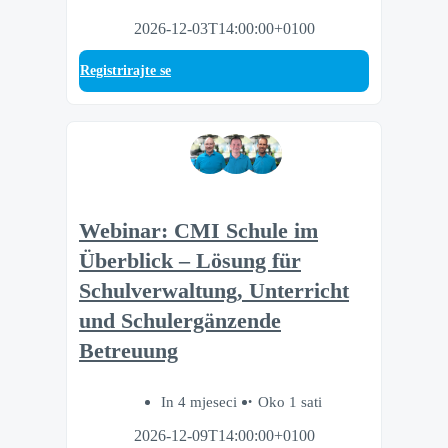
2026-12-03T14:00:00+0100
Registrirajte se
Webinar: CMI Schule im
Überblick – Lösung für
Schulverwaltung, Unterricht
und Schulergänzende
Betreuung
In 4 mjeseci
Oko 1 sati
2026-12-09T14:00:00+0100