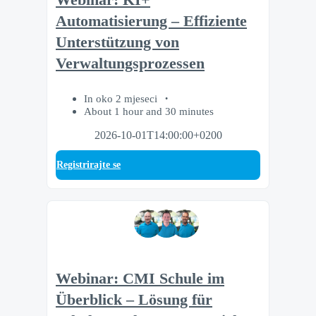
Automatisierung – Effiziente
Unterstützung von
Verwaltungsprozessen
In oko 2 mjeseci
About 1 hour and 30 minutes
2026-10-01T14:00:00+0200
Registrirajte se
Webinar: CMI Schule im
Überblick – Lösung für