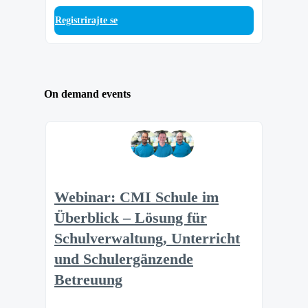
Registrirajte se
On demand events
Webinar: CMI Schule im
Überblick – Lösung für
Schulverwaltung, Unterricht
und Schulergänzende
Betreuung