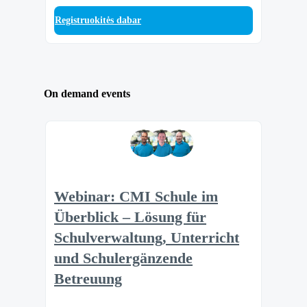
Registruokitės dabar
On demand events
Webinar: CMI Schule im
Überblick – Lösung für
Schulverwaltung, Unterricht
und Schulergänzende
Betreuung