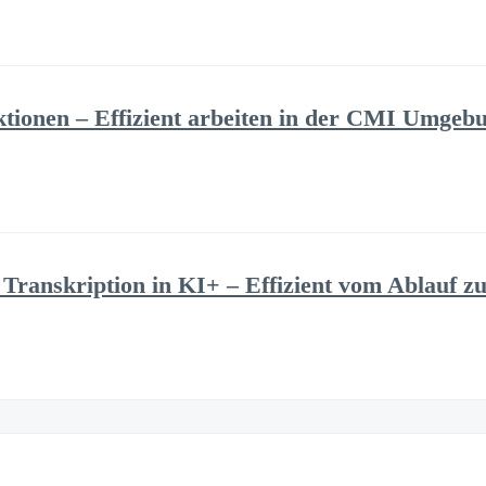
tionen – Effizient arbeiten in der CMI Umgeb
Transkription in KI+ – Effizient vom Ablauf z