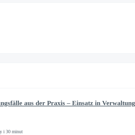
sfälle aus der Praxis – Einsatz in Verwaltun
y i 30 minut