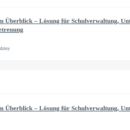
 Überblick – Lösung für Schulverwaltung, Unt
etreuung
dziny
 Überblick – Lösung für Schulverwaltung, Unt