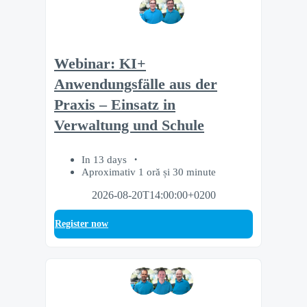
Webinar: KI+
Anwendungsfälle aus der
Praxis – Einsatz in
Verwaltung und Schule
In 13 days
Aproximativ 1 oră și 30 minute
2026-08-20T14:00:00+0200
Register now