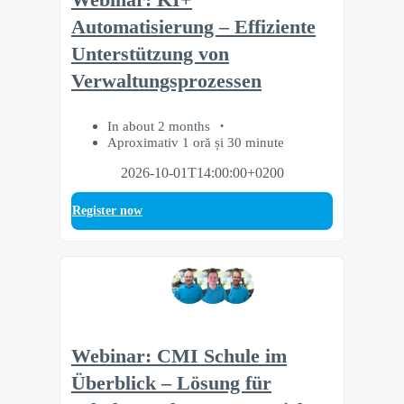
Automatisierung – Effiziente
Unterstützung von
Verwaltungsprozessen
In about 2 months
Aproximativ 1 oră și 30 minute
2026-10-01T14:00:00+0200
Register now
Webinar: CMI Schule im
Überblick – Lösung für