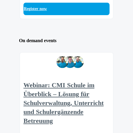
Register now
On demand events
Webinar: CMI Schule im
Überblick – Lösung für
Schulverwaltung, Unterricht
und Schulergänzende
Betreuung