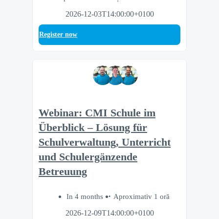
2026-12-03T14:00:00+0100
Register now
Webinar: CMI Schule im
Überblick – Lösung für
Schulverwaltung, Unterricht
und Schulergänzende
Betreuung
In 4 months
Aproximativ 1 oră
2026-12-09T14:00:00+0100