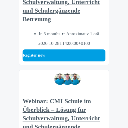
Schulverwaltung, Unterricht
und Schulergänzende
Betreuung
In 3 months
Aproximativ 1 oră
2026-10-28T14:00:00+0100
Register now
Webinar: CMI Schule im
Überblick – Lösung für
Schulverwaltung, Unterricht
und Schulergänzende