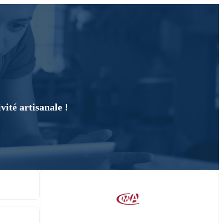
vité artisanale !