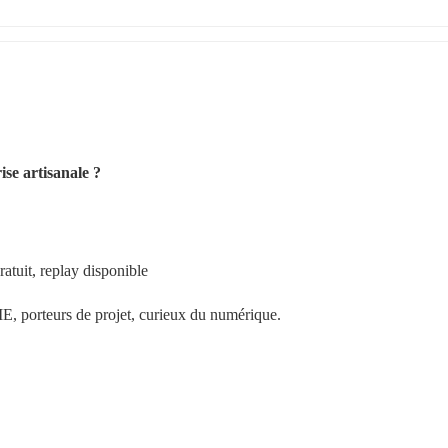
ise artisanale ?
atuit, replay disponible
E, porteurs de projet, curieux du numérique.