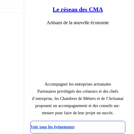
Le réseau des CMA
Artisans de la nouvelle économie
Accompagner les entreprises artisanales
Partenaires privilégiés des créateurs et des chefs
d’entreprise, les Chambres de Métiers et de l'Artisanat
proposent un accompagnement et des conseils sur-
mesure pour faire de leur projet un succès.
Voir tous les événements