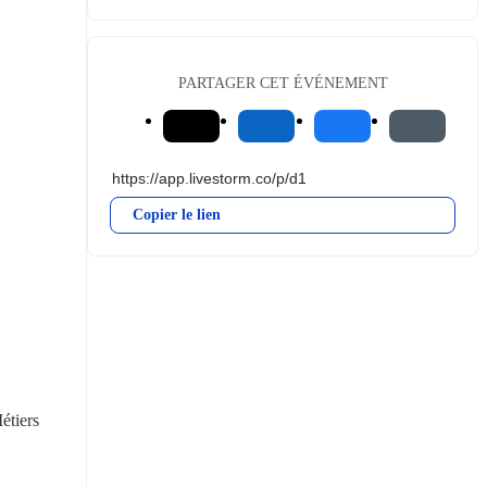
PARTAGER CET ÉVÉNEMENT
Copier le lien
tiers 