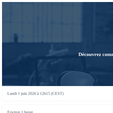
Découvrez commen
Lundi 1 juin 2026 à 12h15 (CEST)
Environ 1 heure