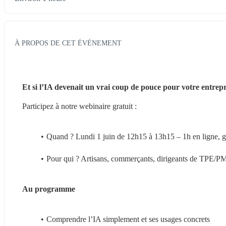
À PROPOS DE CET ÉVÉNEMENT
Et si l’IA devenait un vrai coup de pouce pour votre entrepr
Participez à notre webinaire gratuit :
Quand ? Lundi 1 juin de 12h15 à 13h15 – 1h en ligne, gr
Pour qui ? Artisans, commerçants, dirigeants de TPE/PM
Au programme
Comprendre l’IA simplement et ses usages concrets