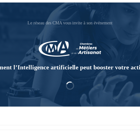
Le réseau des CMA vous invite à son événement
t l’Intelligence artificielle peut booster votre acti