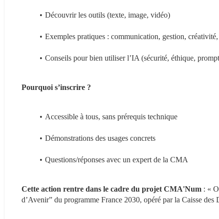
Découvrir les outils (texte, image, vidéo)
Exemples pratiques : communication, gestion, créativité, 
Conseils pour bien utiliser l’IA (sécurité, éthique, prompt
Pourquoi s’inscrire ?
Accessible à tous, sans prérequis technique
Démonstrations des usages concrets
Questions/réponses avec un expert de la CMA
Cette action rentre dans le cadre du projet CMA'Num
 : « 
d’Avenir” du programme France 2030, opéré par la Caisse des 