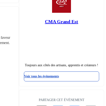
CMA Grand Est
faveur 
gement.
Toujours aux côtés des artisans, apprentis et créateurs !
Voir tous les événements
PARTAGER CET ÉVÉNEMENT