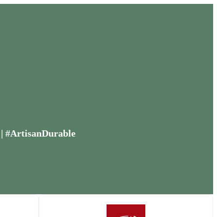
 | #ArtisanDurable