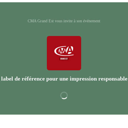
CMA Grand Est vous invite à son événement
 label de référence pour une impression responsable