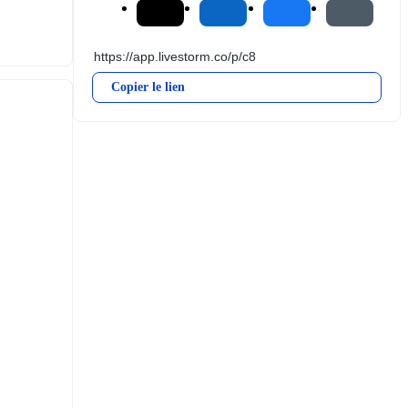
Copier le lien