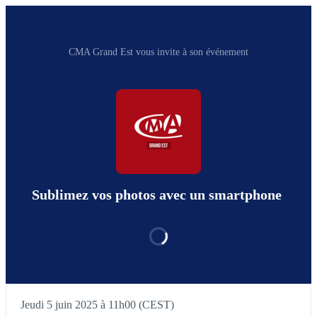
CMA Grand Est vous invite à son événement
Sublimez vos photos avec un smartphone
Jeudi 5 juin 2025 à 11h00 (CEST)