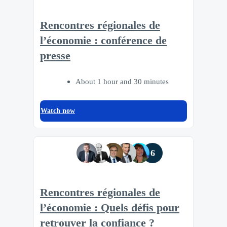
Rencontres régionales de
l’économie : conférence de
presse
About 1 hour and 30 minutes
Watch now
6
Rencontres régionales de
l’économie : Quels défis pour
retrouver la confiance ?