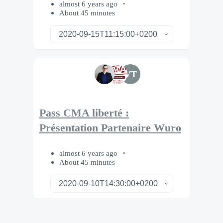
almost 6 years ago
About 45 minutes
VT
Pass CMA liberté :
Présentation Partenaire Wuro
almost 6 years ago
About 45 minutes