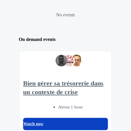
No events
On demand events
Bien gérer sa trésorerie dans
un contexte de crise
About 1 hour
Watch now