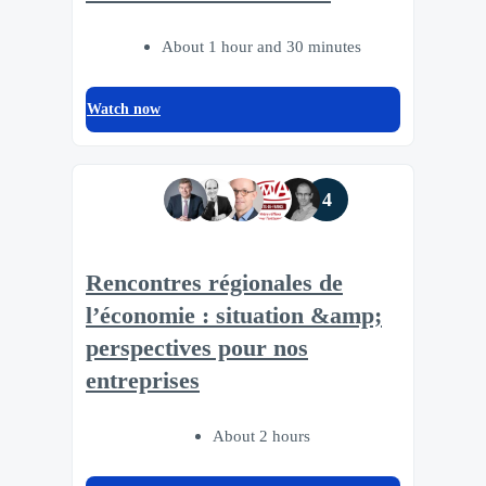
About 1 hour and 30 minutes
Watch now
4
Rencontres régionales de
l’économie : situation &amp;
perspectives pour nos
entreprises
About 2 hours