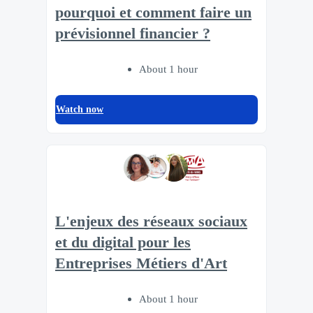
pourquoi et comment faire un
prévisionnel financier ?
About 1 hour
Watch now
L'enjeux des réseaux sociaux
et du digital pour les
Entreprises Métiers d'Art
About 1 hour