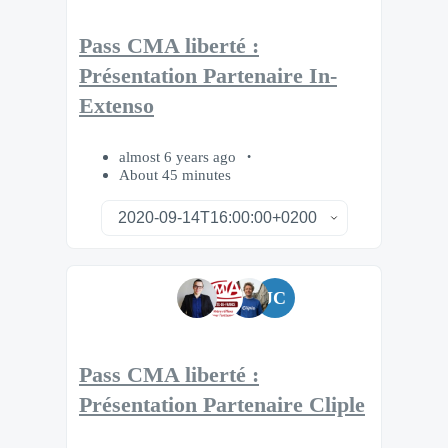
Pass CMA liberté :
Présentation Partenaire In-
Extenso
almost 6 years ago
About 45 minutes
JC
Pass CMA liberté :
Présentation Partenaire Cliple