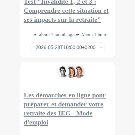
Test "Invalidité 1, 2 et 3 :
Comprendre cette situation et
ses impacts sur la retraite"
about 1 month ago
About 1 hour
Les démarches en ligne pour
préparer et demander votre
retraite des IEG - Mode
d'emploi