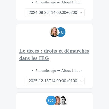
4 months ago
About 1 hour
NC
Le décès : droits et démarches
dans les IEG
7 months ago
About 1 hour
GC