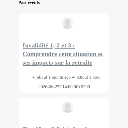
Past events
Invalidité 1, 2 et 3 :
Comprendre cette situation et
ses impacts sur la retraite
about 1 month ago
About 1 hour
2026-06-25T14:00:00+0200