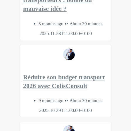
transporteurs : bonne ou
mauvaise idée ?
8 months ago
About 30 minutes
2025-11-28T11:00:00+0100
Réduire son budget transport
2026 avec ColisConsult
9 months ago
About 30 minutes
2025-10-29T11:00:00+0100