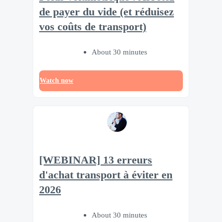
de payer du vide (et réduisez
vos coûts de transport)
About 30 minutes
Watch now
[WEBINAR] 13 erreurs
d'achat transport à éviter en
2026
About 30 minutes