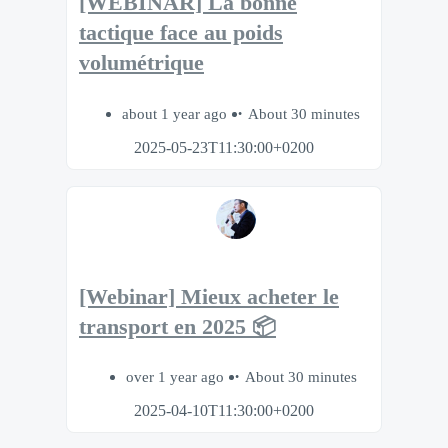
[WEBINAR] La bonne
tactique face au poids
volumétrique
about 1 year ago
About 30 minutes
2025-05-23T11:30:00+0200
[Webinar] Mieux acheter le
transport en 2025 📦
over 1 year ago
About 30 minutes
2025-04-10T11:30:00+0200