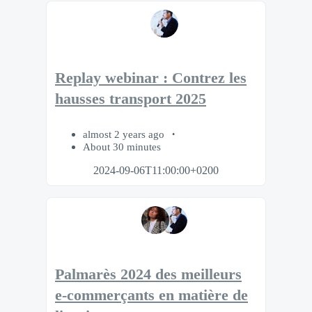
Replay webinar : Contrez les
hausses transport 2025
almost 2 years ago
About 30 minutes
2024-09-06T11:00:00+0200
Palmarès 2024 des meilleurs
e-commerçants en matière de