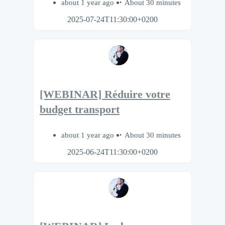
about 1 year ago
About 30 minutes
2025-07-24T11:30:00+0200
[WEBINAR] Réduire votre
budget transport
about 1 year ago
About 30 minutes
2025-06-24T11:30:00+0200