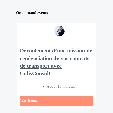
On demand events
Déroulement d’une mission de
renégociation de vos contrats
de transport avec
ColisConsult
About 15 minutes
Watch now