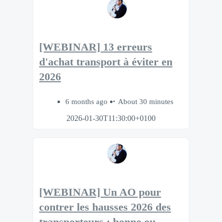
[WEBINAR] 13 erreurs
d'achat transport à éviter en
2026
6 months ago
About 30 minutes
2026-01-30T11:30:00+0100
[WEBINAR] Un AO pour
contrer les hausses 2026 des