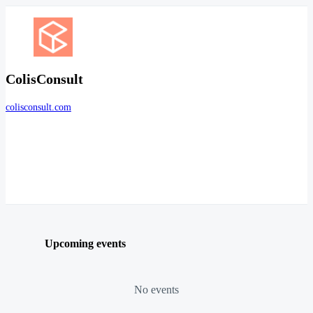
ColisConsult
colisconsult.com
Upcoming events
No events