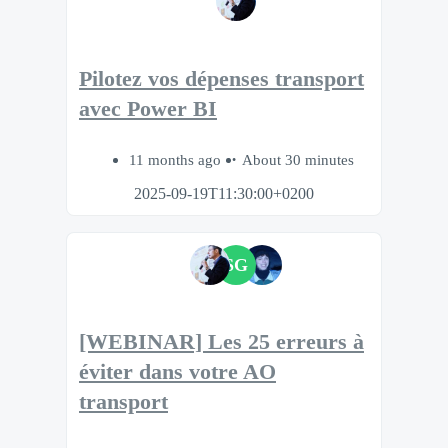
Pilotez vos dépenses transport
avec Power BI
11 months ago
About 30 minutes
2025-09-19T11:30:00+0200
SG
[WEBINAR] Les 25 erreurs à
éviter dans votre AO
transport