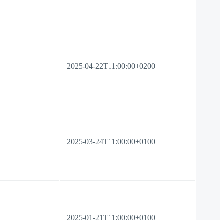
2025-04-22T11:00:00+0200
2025-03-24T11:00:00+0100
2025-01-21T11:00:00+0100