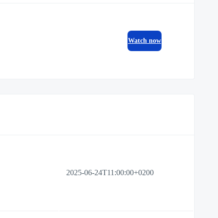
Watch now
2025-06-24T11:00:00+0200