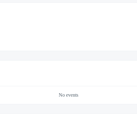
No events