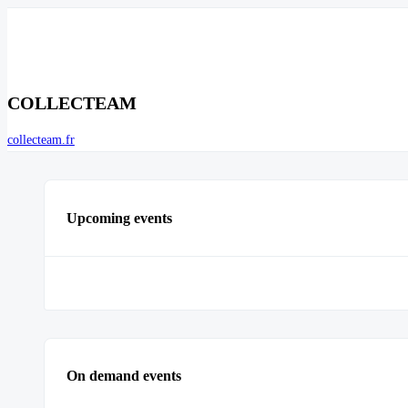
COLLECTEAM
collecteam.fr
Upcoming events
On demand events