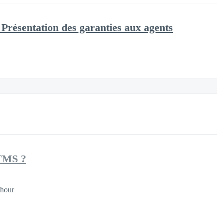
: Présentation des garanties aux agents
TMS ?
 hour