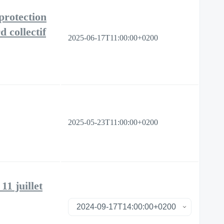
protection
 collectif
2025-06-17T11:00:00+0200
2025-05-23T11:00:00+0200
11 juillet