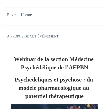
Environ 1 heure
À PROPOS DE CET ÉVÉNEMENT
Webinar de la section Médecine 
Psychédélique de l'AFPBN
Psychédéliques et psychose : du 
modèle pharmacologique au 
potentiel thérapeutique