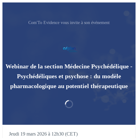
Com'To Evidence vous invite à son événement
Webinar de la section Médecine Psychédélique -
Psychédéliques et psychose : du modèle
pharmacologique au potentiel thérapeutique
Jeudi 19 mars 2026 à 12h30 (CET)