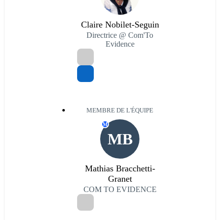
Claire Nobilet-Seguin
Directrice @ Com'To
Evidence
MEMBRE DE L'ÉQUIPE
M
MB
Mathias Bracchetti-
Granet
COM TO EVIDENCE