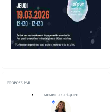
PROPOSÉ PAR
MEMBRE DE L'ÉQUIPE
M