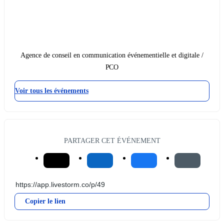
Agence de conseil en communication événementielle et digitale /
PCO
Voir tous les événements
PARTAGER CET ÉVÉNEMENT
Copier le lien