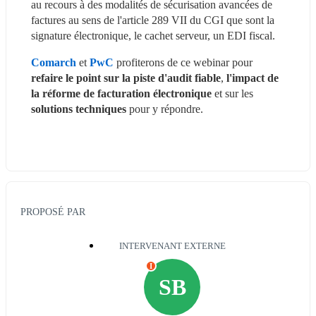
au recours à des modalités de sécurisation avancées de 
factures au sens de l'article 289 VII du CGI que sont la 
signature électronique, le cachet serveur, un EDI fiscal.
Comarch
 et 
PwC
 profiterons de ce webinar pour
refaire le point sur la piste d'audit fiable
, 
l'impact de 
la réforme de facturation électronique
 et sur les 
solutions techniques
 pour y répondre.
PROPOSÉ PAR
INTERVENANT EXTERNE
I
SB