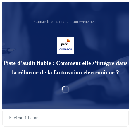
Comarch vous invite à son événement
Piste d'audit fiable : Comment elle s'intègre dans
la réforme de la facturation électronique ?
Environ 1 heure