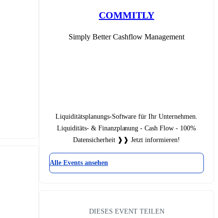
COMMITLY
Simply Better Cashflow Management
Liquiditätsplanungs-Software für Ihr Unternehmen.
Liquiditäts- & Finanzplanung - Cash Flow - 100%
Datensicherheit ❱❱ Jetzt informieren!
Alle Events ansehen
DIESES EVENT TEILEN