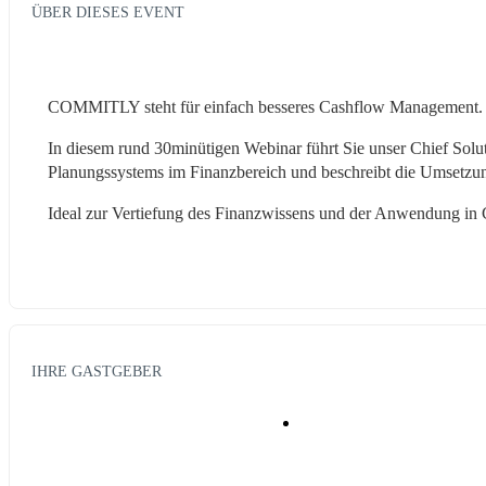
ÜBER DIESES EVENT
COMMITLY steht für einfach besseres Cashflow Management.
In diesem rund 30minütigen Webinar führt Sie unser Chief Solut
Planungssystems im Finanzbereich und beschreibt die Umset
Ideal zur Vertiefung des Finanzwissens und der Anwendung 
IHRE GASTGEBER