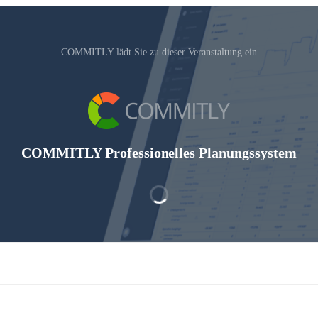
COMMITLY lädt Sie zu dieser Veranstaltung ein
COMMITLY Professionelles Planungssystem