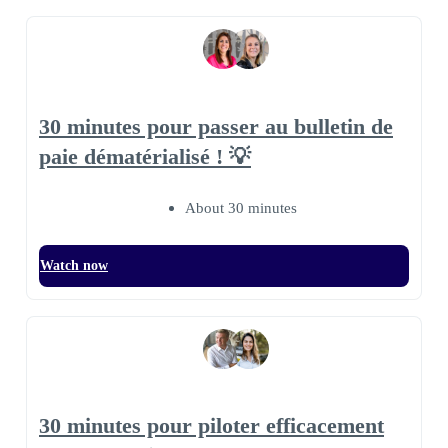
30 minutes pour passer au bulletin de
paie dématérialisé ! 💡
About 30 minutes
Watch now
30 minutes pour piloter efficacement