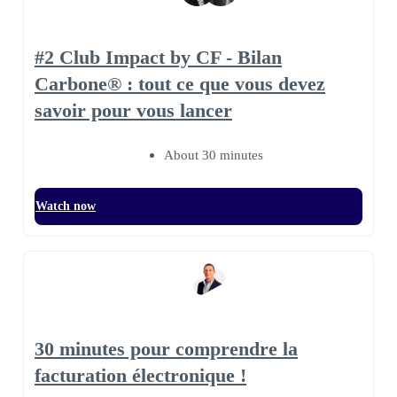
#2 Club Impact by CF - Bilan
Carbone® : tout ce que vous devez
savoir pour vous lancer
About 30 minutes
Watch now
30 minutes pour comprendre la
facturation électronique !