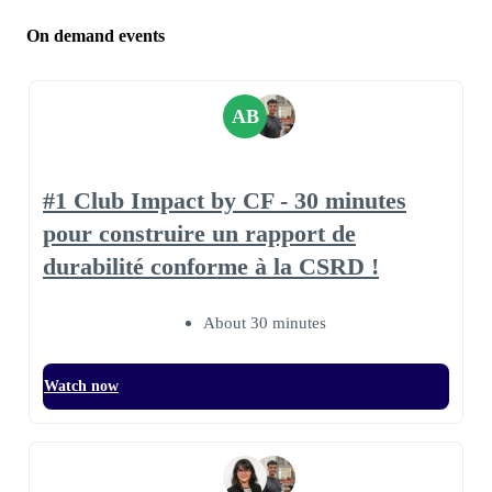
On demand events
AB
#1 Club Impact by CF - 30 minutes
pour construire un rapport de
durabilité conforme à la CSRD !
About 30 minutes
Watch now