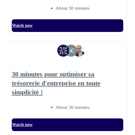
About 30 minutes
Watch now
SC
30 minutes pour optimiser sa
trésorerie d'entreprise en toute
simplicité !
About 30 minutes
Watch now