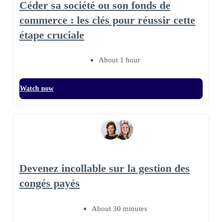
Céder sa société ou son fonds de
commerce : les clés pour réussir cette
étape cruciale
About 1 hour
Watch now
Devenez incollable sur la gestion des
congés payés
About 30 minutes