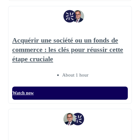
Acquérir une société ou un fonds de
commerce : les clés pour réussir cette
étape cruciale
About 1 hour
Watch now