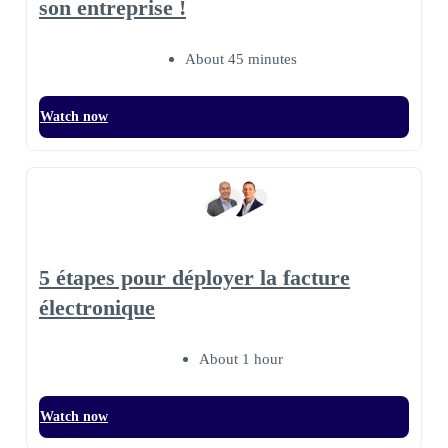
son entreprise !
About 45 minutes
Watch now
5 étapes pour déployer la facture
électronique
About 1 hour
Watch now