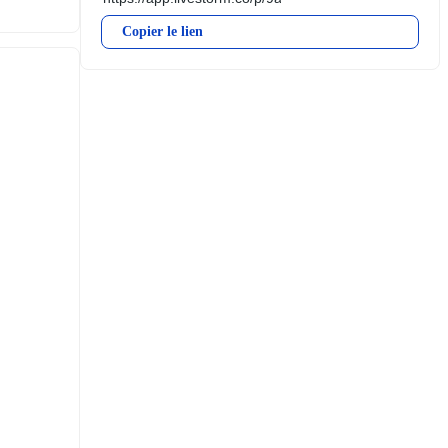
Copier le lien