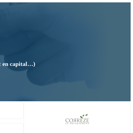
t en capital…)