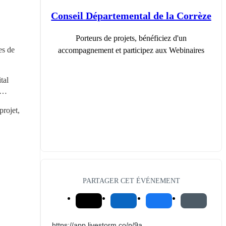
Conseil Départemental de la Corrèze
Porteurs de projets, bénéficiez d'un
s de 
accompagnement et participez aux Webinaires
al 
, …
rojet, 
PARTAGER CET ÉVÉNEMENT