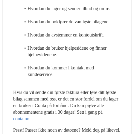
Hvordan du lager og sender tilbud og ordre.
Hvordan du bokfører de vanligste bilagene.
Hvordan du avstemmer en kontoutskrift.
Hvordan du bruker hjelpesidene og finner 
hjelpevideoene.
Hvordan du kommer i kontakt med 
kundeservice.
Hvis du vil sende din første faktura eller føre ditt første 
bilag sammen med oss, er det en stor fordel om du lager 
en bruker i Conta på forhånd. Du kan prøve alle 
abonnementene gratis i 30 dager! Sett i gang på 
conta.no.
Pssst! Passer ikke noen av datoene? Meld deg på likevel, 