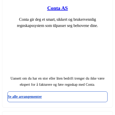
Conta AS
Conta gir deg et smart, sikkert og brukervennlig
regnskapssystem som tilpasser seg behovene dine.
Uansett om du har en stor eller liten bedrift trenger du ikke være
ekspert for å fakturere og føre regnskap med Conta.
Se alle arrangementer