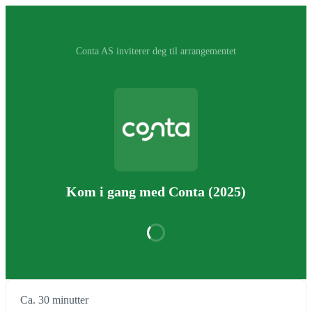
‪Conta AS‬ inviterer deg til arrangementet
Kom i gang med Conta (2025)
Ca. 30 minutter