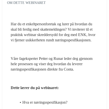
OM DETTE WEBINARET
Har du et enkeltpersonforetak og lurer på hvordan du 
skal bli ferdig med skattemeldingen? Vi inviterer til et 
praktisk webinar skreddersydd for deg med ENK, hvor 
vi fjerner usikkerheten rundt næringsspesifikasjonen.
Våre fageksperter Petter og Runar leder deg gjennom 
hele prosessen og viser deg hvordan du leverer 
næringsspesifikasjonen direkte fra Conta.
Dette lærer du på webinaret:
Hva er næringsspesifikasjon?