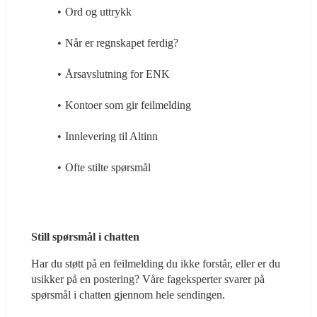
Ord og uttrykk
Når er regnskapet ferdig?
Årsavslutning for ENK
Kontoer som gir feilmelding
Innlevering til Altinn
Ofte stilte spørsmål
Still spørsmål i chatten
Har du støtt på en feilmelding du ikke forstår, eller er du 
usikker på en postering? Våre fageksperter svarer på 
spørsmål i chatten gjennom hele sendingen.