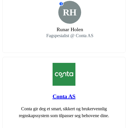
T
RH
Runar Holen
Fagspesialist @ Conta AS
Conta AS
Conta gir deg et smart, sikkert og brukervennlig
regnskapssystem som tilpasser seg behovene dine.