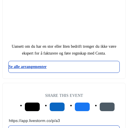
Uansett om du har en stor eller liten bedrift trenger du ikke være
ekspert for å fakturere og føre regnskap med Conta.
Se alle arrangementer
SHARE THIS EVENT